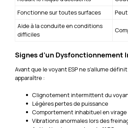
Fonctionne sur toutes surfaces
Peut
Aide à la conduite en conditions
Comp
difficiles
Signes d’un Dysfonctionnement 
Avant que le voyant ESP ne s’allume défini
apparaître :
Clignotement intermittent du voya
Légères pertes de puissance
Comportement inhabituel en virage
Vibrations anormales lors des freina