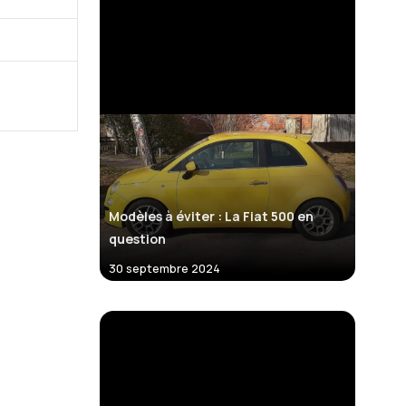
Modèles à éviter : La Fiat 500 en
question
30 septembre 2024