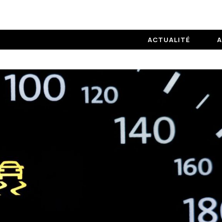
ACTUALITÉ