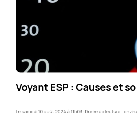
Voyant ESP : Causes et so
Le samedi 10 août 2024 à 11h03
· Durée de lecture : envi