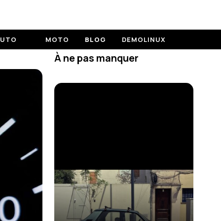
AUTO
MOTO
BLOG
DEMOLINUX
À ne pas manquer