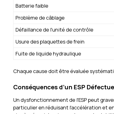
Batterie faible
Problème de câblage
Défaillance de l’unité de contrôle
Usure des plaquettes de frein
Fuite de liquide hydraulique
Chaque cause doit être évaluée systémati
Conséquences d’un ESP Défectu
Un dysfonctionnement de l’ESP peut grave
particulier en réduisant l’accélération et 