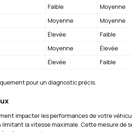
Faible
Moyenne
Moyenne
Moyenne
Élevée
Faible
Moyenne
Élevée
Élevée
Faible
quement pour un diagnostic précis.
eux
ment impacter les performances de votre véhicu
en limitant la vitesse maximale. Cette mesure de 