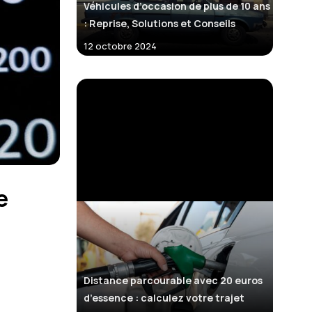
Véhicules d’occasion de plus de 10 ans
: Reprise, Solutions et Conseils
12 octobre 2024
e
Distance parcourable avec 20 euros
d’essence : calculez votre trajet