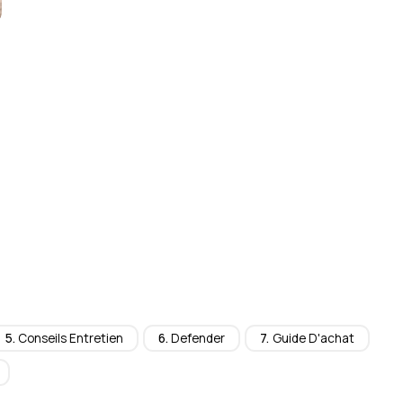
Conseils Entretien
Defender
Guide D'achat