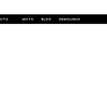
AUTO
MOTO
BLOG
DEMOLINUX