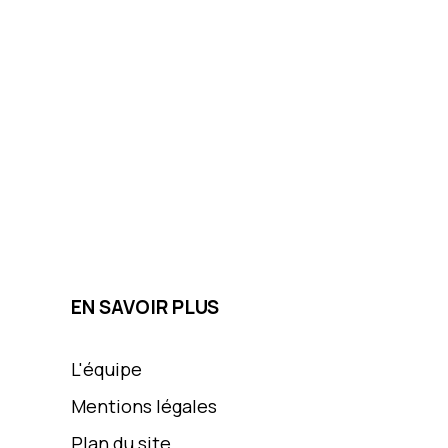
EN SAVOIR PLUS
L'équipe
Mentions légales
Plan du site